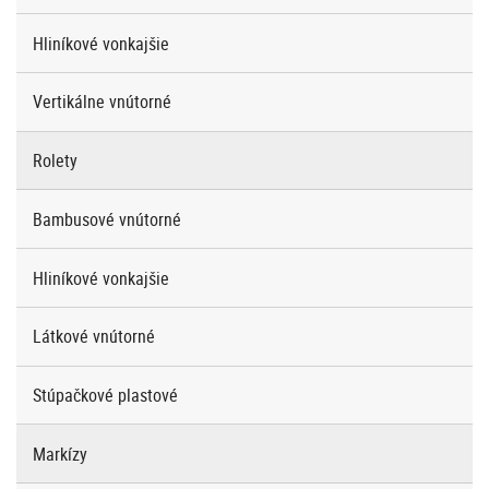
Hliníkové vonkajšie
Vertikálne vnútorné
Rolety
Bambusové vnútorné
Hliníkové vonkajšie
Látkové vnútorné
Stúpačkové plastové
Markízy