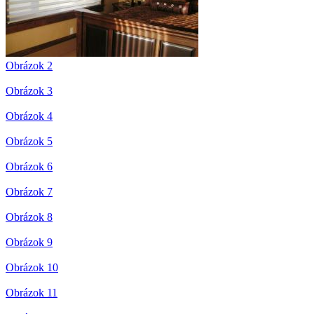
Obrázok 2
Obrázok 3
Obrázok 4
Obrázok 5
Obrázok 6
Obrázok 7
Obrázok 8
Obrázok 9
Obrázok 10
Obrázok 11