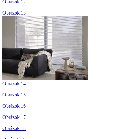
Obrázok 12
Obrázok 13
Obrázok 14
Obrázok 15
Obrázok 16
Obrázok 17
Obrázok 18