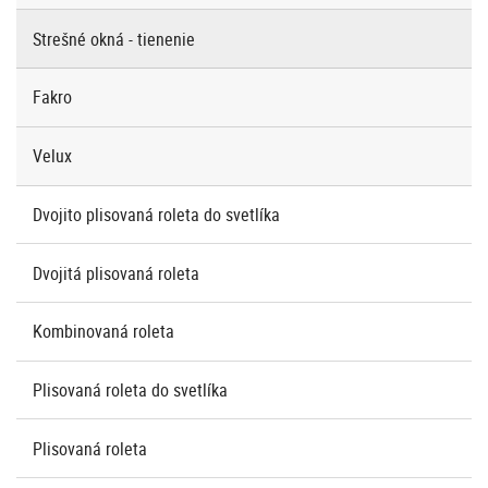
Strešné okná - tienenie
Fakro
Velux
Dvojito plisovaná roleta do svetlíka
Dvojitá plisovaná roleta
Kombinovaná roleta
Plisovaná roleta do svetlíka
Plisovaná roleta