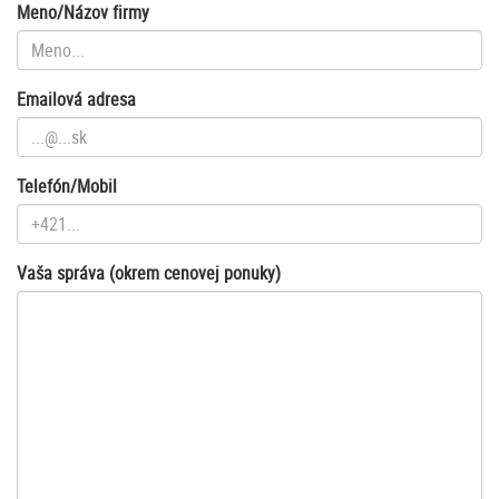
Meno/Názov firmy
Emailová adresa
Telefón/Mobil
Vaša správa (okrem cenovej ponuky)