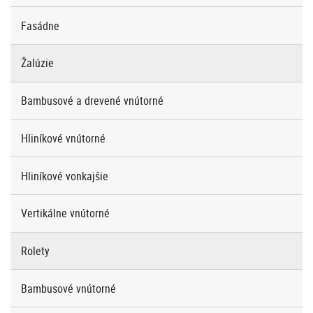
Fasádne
Žalúzie
Bambusové a drevené vnútorné
Hliníkové vnútorné
Hliníkové vonkajšie
Vertikálne vnútorné
Rolety
Bambusové vnútorné