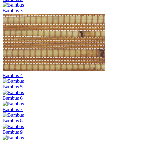
Bambus 3
Bambus 4
Bambus 5
Bambus 6
Bambus 7
Bambus 8
Bambus 9