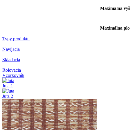
Maximálna 
Maximálna 
Typy produktu
Navíjacia
Skladacia
Rolovacia
Vzorkovník
Juta 1
Juta 2