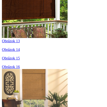
Obrázok 13
Obrázok 14
Obrázok 15
Obrázok 16