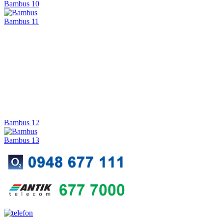
Bambus 10
Bambus 11
Bambus 12
Bambus 13