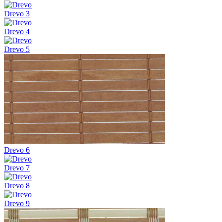
Drevo 3
Drevo 4
Drevo 5
Drevo 6
Drevo 7
Drevo 8
Drevo 9