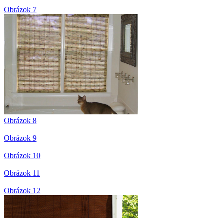
Obrázok 7
Obrázok 8
Obrázok 9
Obrázok 10
Obrázok 11
Obrázok 12