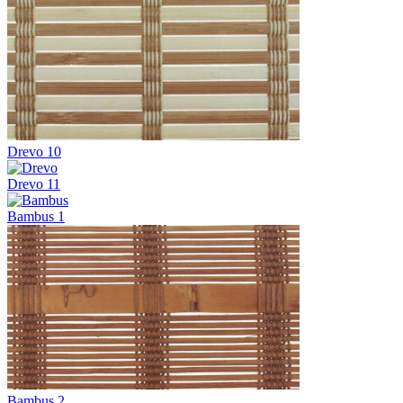
Drevo 10
Drevo 11
Bambus 1
Bambus 2