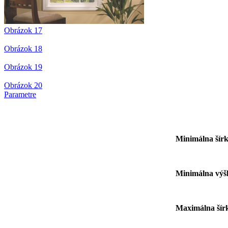
Obrázok 17
Obrázok 18
Obrázok 19
Obrázok 20
Parametre
Minimálna 
Minimálna 
Maximálna 